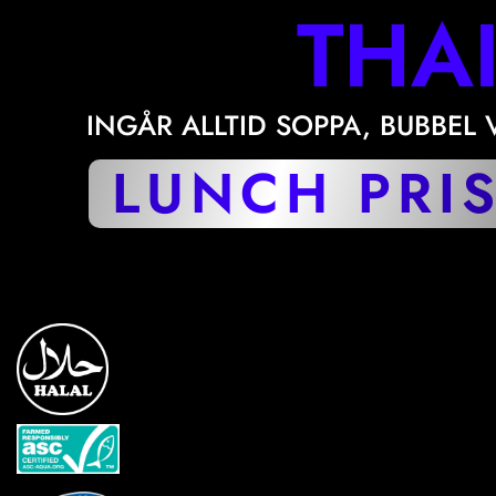
THA
INGÅR ALLTID SOPPA, BUBBEL
LUNCH PRIS