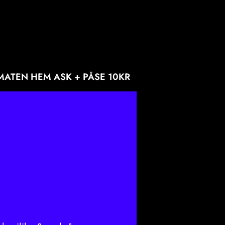
MATEN HEM ASK + PÅSE 10KR